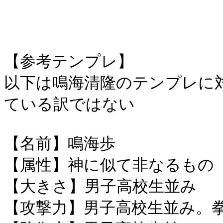
【参考テンプレ】
以下は鳴海清隆のテンプレに
ている訳ではない
【名前】鳴海歩
【属性】神に似て非なるもの
【大きさ】男子高校生並み
【攻撃力】男子高校生並み。