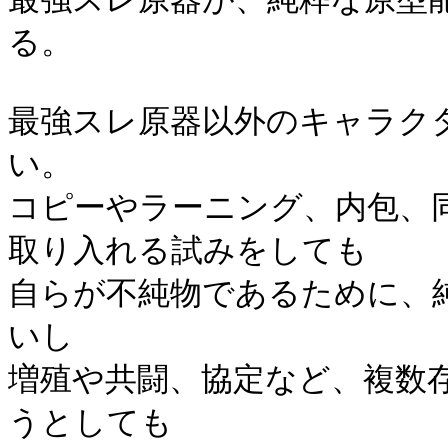
る。
最強スレ原器以外のキャラク
い。
コピーやラーニング、内包、
取り入れる試みをしても
自らが不純物であるために、
いし
増殖や共闘、協定など、複数
うとしても