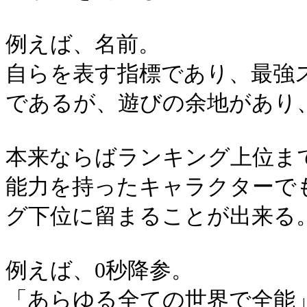
例えば、名前。
自らを表す指標であり、最強
であるが、遊びの余地があり
本来ならばランキング上位ま
能力を持ったキャラクターで
グ下位に留まることが出来る
例えば、0秒降参。
「あらゆる全ての世界で全能