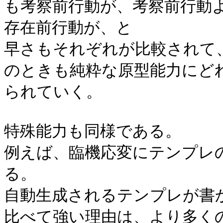
も考察前行動が、考察前行動
存在前行動が、と
早さもそれぞれが比較されて
のときも純粋な原型能力にど
られていく。
特殊能力も同様である。
例えば、臨機応変にテンプレ
る。
自動生成されるテンプレが書
比べて強い理由は、より多く