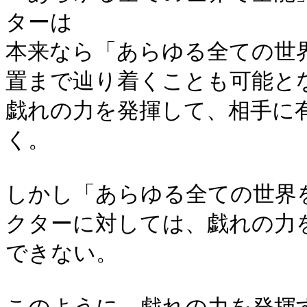
ターは
本来なら「あらゆる全ての世
置まで辿り着くことも可能と
戯れの力を発揮して、相手に
く。
しかし「あらゆる全ての世界を
クターに対しては、戯れの力
できない。