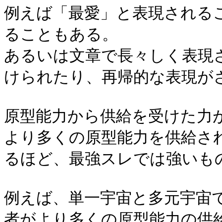
例えば「最愛」と表現される
ることもある。
あるいは文章で長々しく表現
けられたり、再帰的な表現が
原型能力から供給を受けた力
より多くの原型能力を供給さ
るほど、最強スレでは強いも
例えば、単一宇宙と多元宇宙
者がより多くの原型能力の供