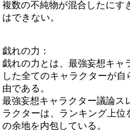
複数の不純物が混合したにす
はできない。
戯れの力：
戯れの力とは、最強妄想キャ
した全てのキャラクターが自
由である。
最強妄想キャラクター議論ス
ラクターは、ランキング上位
の余地を内包している。