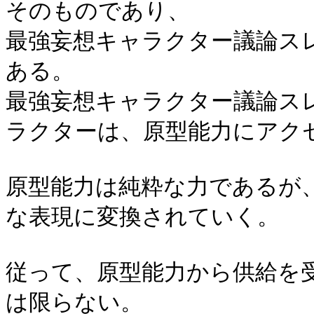
そのものであり、
最強妄想キャラクター議論ス
ある。
最強妄想キャラクター議論ス
ラクターは、原型能力にアク
原型能力は純粋な力であるが
な表現に変換されていく。
従って、原型能力から供給を
は限らない。