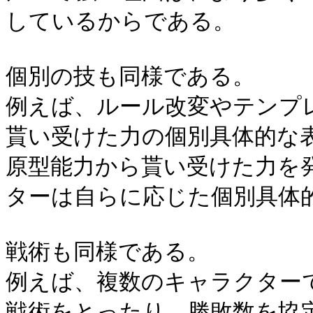
しているからである。
個別の技も同様である。
例えば、ルール改変やテンプ
貰い受けた力の個別具体的な
原型能力から貰い受けた力を
ターは自らに応じた個別具体
戦術も同様である。
例えば、複数のキャラクター
戦術をとったり、勝敗数を協