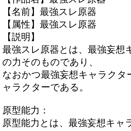
【名前】最強スレ原器
【属性】最強スレ原器
【説明】
最強スレ原器とは、最強妄想
の力そのものであり、
なおかつ最強妄想キャラクタ
ャラクターである。
原型能力：
原型能力とは、最強妄想キャ