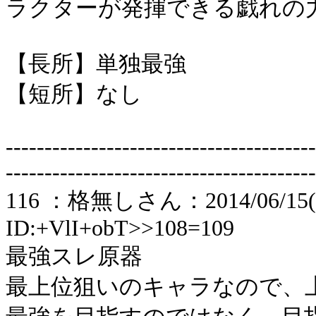
ラクターが発揮できる戯れの
【長所】単独最強
【短所】なし
----------------------------------------
----------------------------------------
116 ：格無しさん：2014/06/15(日)
ID:+VlI+obT>>108=109
最強スレ原器
最上位狙いのキャラなので、