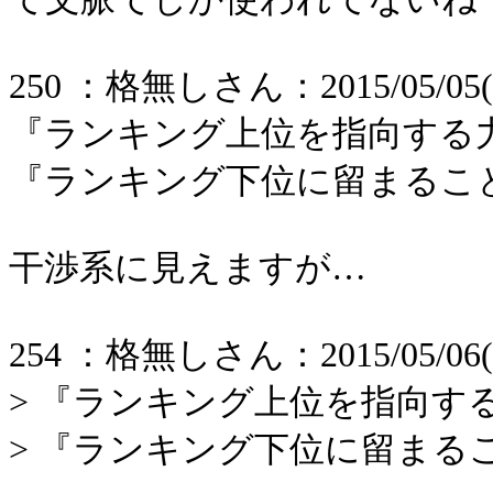
250 ：格無しさん：2015/05/05(火) 
『ランキング上位を指向する
『ランキング下位に留まるこ
干渉系に見えますが…
254 ：格無しさん：2015/05/06(水) 
> 『ランキング上位を指向す
> 『ランキング下位に留まる