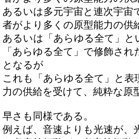
あるいは多元宇宙と連次宇宙
者がより多くの原型能力の供
あるいは「あらゆる全て」と
「あらゆる全て」で修飾され
となるが
これも「あらゆる全て」と表
力の供給を受けて、純粋な原
早さも同様である。
例えば、音速よりも光速が、光