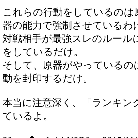
これらの行動をしているのは
器の能力で強制させているわ
対戦相手が最強スレのルール
をしているだけ。
そして、原器がやっているの
動を封印するだけ。
本当に注意深く、「ランキン
ているよ。