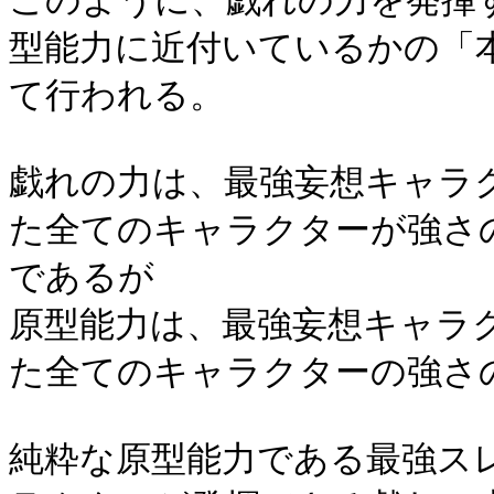
このように、戯れの力を発揮
型能力に近付いているかの「
て行われる。
戯れの力は、最強妄想キャラ
た全てのキャラクターが強さ
であるが
原型能力は、最強妄想キャラ
た全てのキャラクターの強さ
純粋な原型能力である最強ス