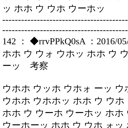
ッ ホホ ウ ウホ ウーホッ
----------------------------------------
----------------------------------------
142 ： ◆rrvPPkQ0sA ：2016/05/1
ホホ ウ ウォ ウホッ ホホ ウ
ーッ 考察
ウホホ ウッホ ウホォ ーッ ウ
ウホホ ウホホッ ホホ ウ ウホ
ホホ ウ ウーホ ウーホッ ホホ
ウーホーッ ホホ ウ ウホ ォッ 