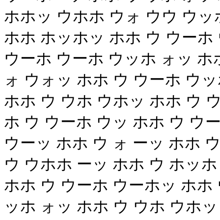
ホホッ ウホホ ウォ ウウ ウッホ
ホホ ホッホッ ホホ ウ ウーホ
ウーホ ウーホ ウッホ ォッ ホ
ォ ウォッ ホホ ウ ウーホ ウ
ホホ ウ ウホ ウホッ ホホ ウ 
ホ ウ ウーホ ウッ ホホ ウ ウ
ウーッ ホホ ウ ォ ーッ ホホ 
ウ ウホホ ーッ ホホ ウ ホッホ
ホホ ウ ウーホ ウーホッ ホホ
ッホ ォッ ホホ ウ ウホ ウホッ