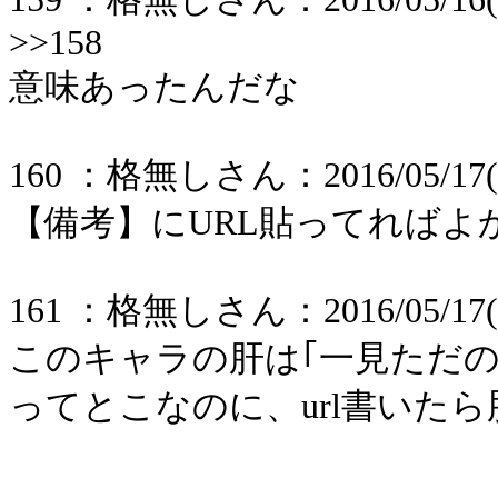
>>158
意味あったんだな
160 ：格無しさん：2016/05/17(火)
【備考】にURL貼ってればよ
161 ：格無しさん：2016/05/17(火)
このキャラの肝は｢一見ただ
ってとこなのに、url書いた