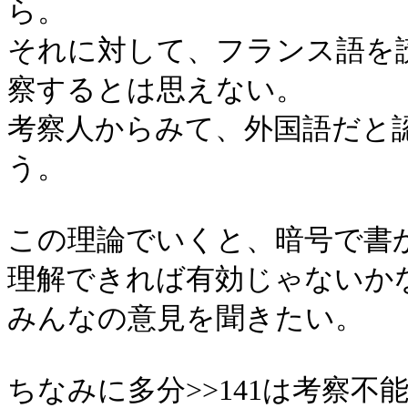
ら。
それに対して、フランス語を
察するとは思えない。
考察人からみて、外国語だと
う。
この理論でいくと、暗号で書
理解できれば有効じゃないか
みんなの意見を聞きたい。
ちなみに多分>>141は考察