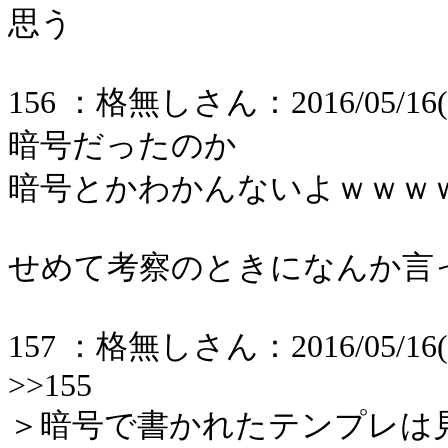
思う
156 ：格無しさん：2016/05/16(月) 
暗号だったのか
暗号とかわかんないよｗｗｗ
せめて考察のときになんか言
157 ：格無しさん：2016/05/16(月) 
>>155
＞暗号で書かれたテンプレは