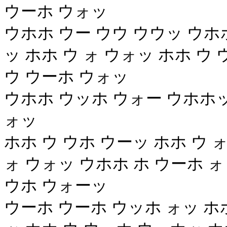
ウーホ ウォッ
ウホホ ウー ウウ ウウッ ウホホ
ッ ホホ ウ ォ ウォッ ホホ ウ
ウ ウーホ ウォッ
ウホホ ウッホ ウォー ウホホッ 
ォッ
ホホ ウ ウホ ウーッ ホホ ウ ォ
ォ ウォッ ウホホ ホ ウーホ ォ
ウホ ウォーッ
ウーホ ウーホ ウッホ ォッ ホホ