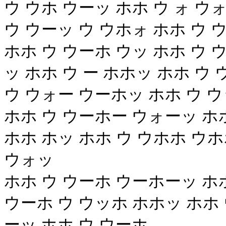
ウ ウホ ウーッ ホホ ウ ォ ウ
ウ ウーッ ウ ウホォ ホホ ウ
ホホ ウ ウーホ ウッ ホホ ウ 
ッ ホホ ウ ー ホホッ ホホ ウ
ウ ウォー ウーホッ ホホ ウ 
ホホ ウ ウーホー ウォーッ ホ
ホホ ホッ ホホ ウ ウホホ ウホ
ウォッ
ホホ ウ ウーホ ウーホーッ ホホ
ウーホ ウ ウッホ ホホッ ホホ 
ーッ ホホ ウ ウーホ