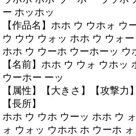
ー ホッホッ
【作品名】ホホ ウ ウホォ ウー
ウ ウウ ウォッ ホホ ウ ウォー
ホホ ウ ウーホ ウーホーッ ウ
【名前】ホホ ウ ウォ ウホッ 
ウーホー ーッ
【属性】【大きさ】【攻撃力
【長所】
ホホ ウ ウホ ウーッ ホホ ウ ォ
ォ ウォッ ウホホ ホ ウーホ ォ