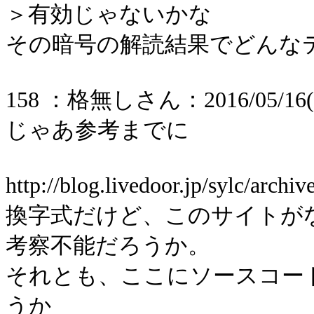
＞有効じゃないかな
その暗号の解読結果でどんな
158 ：格無しさん：2016/05/16(月)
じゃあ参考までに
http://blog.livedoor.jp/sylc
換字式だけど、このサイトが
考察不能だろうか。
それとも、ここにソースコー
うか