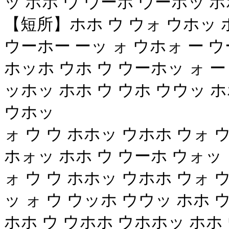
ッ ホホ ウ ウーホ ウーホッ ホ
【短所】ホホ ウ ウォ ウホッ 
ウーホー ーッ ォ ウホォ ー ウ
ホッホ ウホ ウ ウーホッ ォ ー
ッホッ ホホ ウ ウホ ウウッ ホ
ウホッ
ォ ウ ウ ホホッ ウホホ ウォ 
ホォッ ホホ ウ ウーホ ウォッ
ォ ウ ウ ホホッ ウホホ ウォ 
ッ ォ ウ ウッホ ウウッ ホホ 
ホホ ウ ウホホ ウホホッ ホホ 