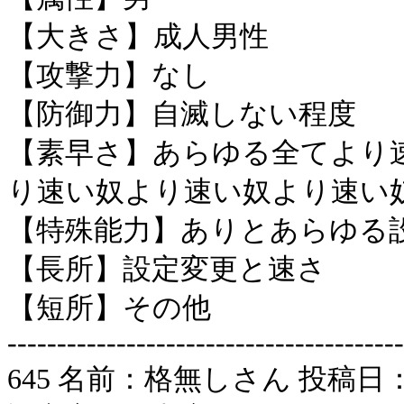
【大きさ】成人男性
【攻撃力】なし
【防御力】自滅しない程度
【素早さ】あらゆる全てより
り速い奴より速い奴より速い
【特殊能力】ありとあらゆる
【長所】設定変更と速さ
【短所】その他
----------------------------------------
645 名前：格無しさん 投稿日：2007/