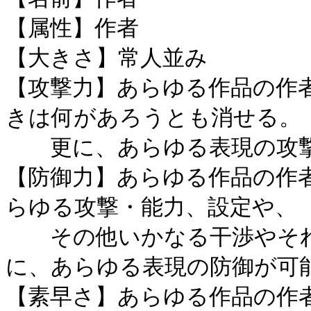
【属性】作者
【大きさ】常人並み
【攻撃力】あらゆる作品の作
きは何があろうとも消せる。
更に、あらゆる表現の攻撃
【防御力】あらゆる作品の作
らゆる攻撃・能力、設定や、
その他いかなる干渉やそれ
に、あらゆる表現の防御が可
【素早さ】あらゆる作品の作