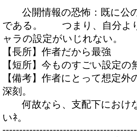
公開情報の恐怖：既に公の
である。 つまり、自分より
ャラの設定がいじれない。
【長所】作者だから最強
【短所】今ものすごい設定の
【備考】作者にとって想定外
深刻。
何故なら、支配下におけな
いﾈ。
----------------------------------------