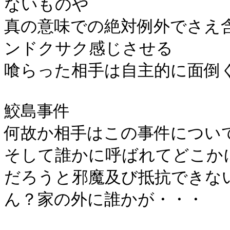
ないものや
真の意味での絶対例外でさえ
ンドクサク感じさせる
喰らった相手は自主的に面倒
鮫島事件
何故か相手はこの事件につい
そして誰かに呼ばれてどこか
だろうと邪魔及び抵抗できな
ん？家の外に誰かが・・・