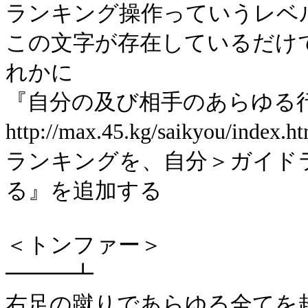
ランキング操作っていうレベ
この文字が存在しているだけ
れかに
『自分の及び相手のあらゆる
http://max.45.kg/saikyou/ind
ランキングを、自分＞ガイドラ
る』を追加する
＜トンファー＞
━━━┻
右足の蹴りであらゆる全てを