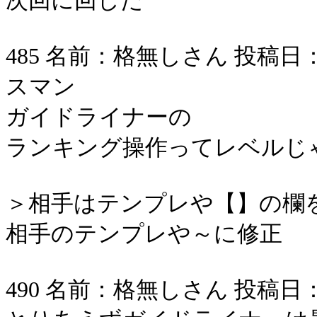
次回に回した
485 名前：格無しさん 投稿日：2006/
スマン
ガイドライナーの
ランキング操作ってレベルじ
＞相手はテンプレや【】の欄
相手のテンプレや～に修正
490 名前：格無しさん 投稿日：2006/