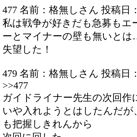
477 名前：格無しさん 投稿日：2006/
私は戦争が好きだも急募もエ
ーとマイナーの壁も無いとは
失望した！
479 名前：格無しさん 投稿日：2006/
>>477
ガイドライナー先生の次回作
いや入れようとはしたんだが
も把握しきれんから