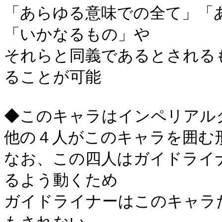
「あらゆる意味での全て」「
「いかなるもの」や
それらと同義であるとされる
ることが可能
◆このキャラはインペリアル
他の４人がこのキャラを囲む
なお、この四人はガイドライ
るよう動くため
ガイドライナーはこのキャラ