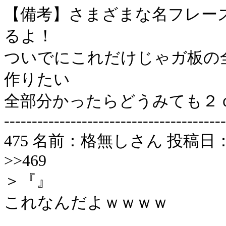
【備考】さまざまな名フレー
るよ！
ついでにこれだけじゃガ板の
作りたい
全部分かったらどうみても２
----------------------------------------
475 名前：格無しさん 投稿日：2006/
>>469
＞『』
これなんだよｗｗｗｗ