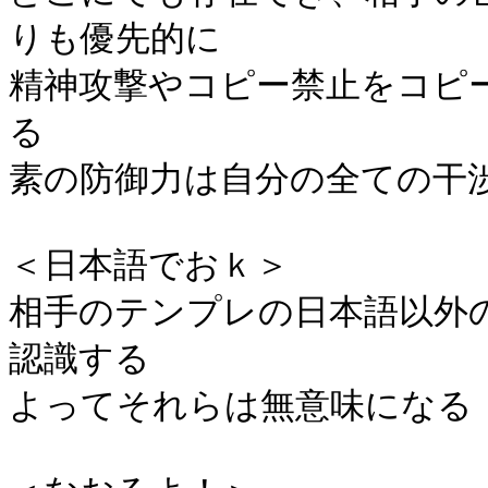
りも優先的に
精神攻撃やコピー禁止をコピ
る
素の防御力は自分の全ての干
＜日本語でおｋ＞
相手のテンプレの日本語以外
認識する
よってそれらは無意味になる