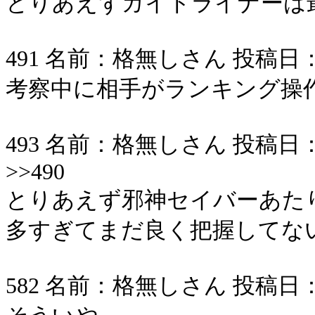
とりあえずガイドライナーは
491 名前：格無しさん 投稿日：2006/
考察中に相手がランキング操
493 名前：格無しさん 投稿日：2006/
>>490
とりあえず邪神セイバーあた
多すぎてまだ良く把握してな
582 名前：格無しさん 投稿日：2006/