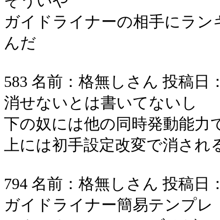
そういや
ガイドライナーの相手にラン
んだ
583 名前：格無しさん 投稿日：2006/
消せないとは書いてないし
下の奴には他の同時発動能力
上には初手設定改変で消され
794 名前：格無しさん 投稿日：2006/
ガイドライナー簡易テンプレ