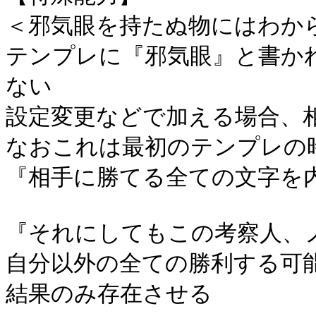
＜邪気眼を持たぬ物にはわか
テンプレに『邪気眼』と書か
ない
設定変更などで加える場合、
なおこれは最初のテンプレの
『相手に勝てる全ての文字を
『それにしてもこの考察人、
自分以外の全ての勝利する可
結果のみ存在させる