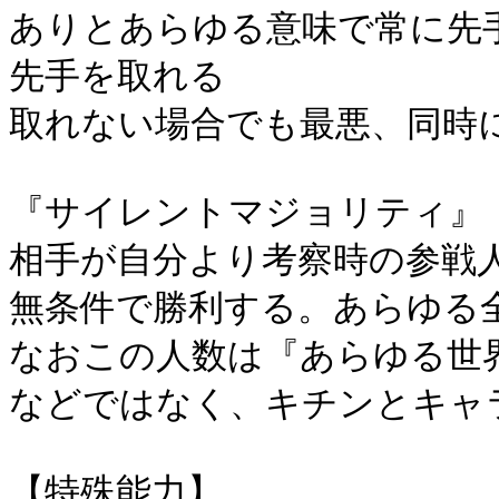
ありとあらゆる意味で常に先
先手を取れる
取れない場合でも最悪、同時
『サイレントマジョリティ』
相手が自分より考察時の参戦
無条件で勝利する。あらゆる
なおこの人数は『あらゆる世界
などではなく、キチンとキャ
【特殊能力】