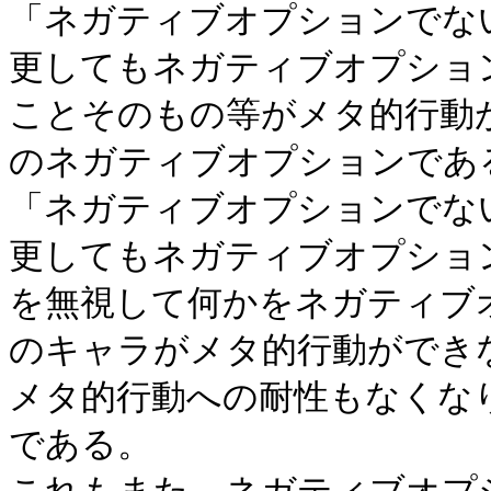
「ネガティブオプションでな
更してもネガティブオプショ
ことそのもの等がメタ的行動
のネガティブオプションであ
「ネガティブオプションでな
更してもネガティブオプショ
を無視して何かをネガティブ
のキャラがメタ的行動ができ
メタ的行動への耐性もなくな
である。