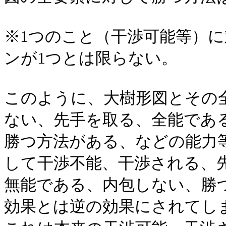
※1つのこと（干渉可能等）
ンが1つとは限らない。
このように、大樹形図とその
ない、先手を取る、全能であ
勝つ方法がある、などの能力
して干渉不能、干渉される、
無能である、内包しない、勝
効果とは逆の効果にされてし