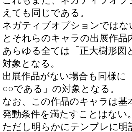
これもまた、ネガティブオプ
えても同じである。
ネガティブオプションではない
とそれらのキャラの出展作品
あらゆる全ては「正大樹形図
対象となる。
出展作品がない場合も同様に
○○である」の対象となる。
なお、この作品のキャラは基
発動条件を満たすことはない
ただし明らかにテンプレに明