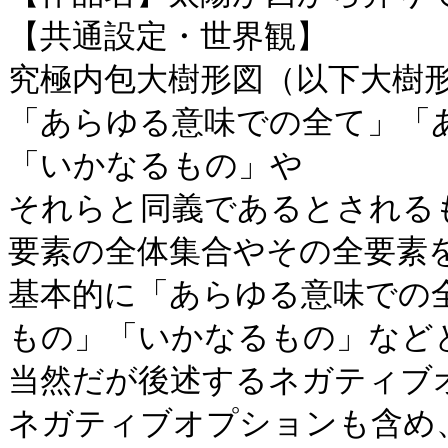
【共通設定・世界観】
究極内包大樹形図（以下大樹
「あらゆる意味での全て」「
「いかなるもの」や
それらと同義であるとされる
要素の全体集合やその全要素
基本的に「あらゆる意味での
もの」「いかなるもの」など
当然だが後述するネガティブ
ネガティブオプションも含め