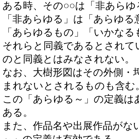
ある時、その○○は「非あらゆ
「非あらゆる」は「あらゆる
「あらゆるもの」「いかなる
それらと同義であるとされて
のと同義とはみなされない。
なお、大樹形図はその外側・
まれないとされるものも含む
この「あらゆる～」の定義は
ある。
また、作品名や出展作品がな