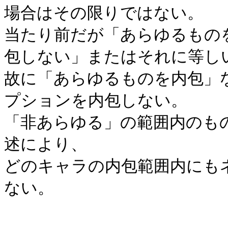
場合はその限りではない。
当たり前だが「あらゆるもの
包しない」またはそれに等し
故に「あらゆるものを内包」
プションを内包しない。
「非あらゆる」の範囲内のも
述により、
どのキャラの内包範囲内にも
ない。