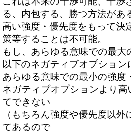
これは本来の干渉可能、干渉
る、内包する、勝つ方法があ
高い強度・優先度をもって決
策等することは不可能。
もし、あらゆる意味での最大
以下のネガティブオプション
あらゆる意味での最小の強度
ネガティブオプションより高
てできない
（もちろん強度や優先度以外
てあるので