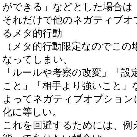
ができる」などとした場合は
それだけで他のネガティブオ
るメタ的行動
（メタ的行動限定なのでこの
なってしまい、
「ルールや考察の改変」「設
こと」「相手より強いこと」
よってネガティブオプション
化に等しい。
これを回避するためには、例