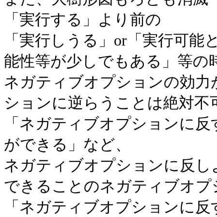
「実行する」より前の
「実行しうる」or「実行可能
能性等が少しでもある」等の
ネガティブオプションの効力
ションに逆らうことは絶対不
「ネガティブオプションに反
ができる」など、
ネガティブオプションに反し
できることのネガティブオプ
「ネガティブオプションに反