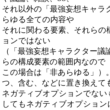
それ以外の「最強妄想キャラ
らゆる全ての内容や
それに関わる要素、それらの
ョンではない
（「最強妄想キャラクター議
らの構成要素の範囲内なので
この場合は「非あらゆる」）
つ、含む、などに置き換えて
ネガティブオプションでない
してもネガティブオプション