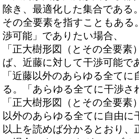
除き、最適化した集合である
その全要素を指すこともある
渉可能」でありたい場合、
「正大樹形図（とその全要素
ば、近藤に対して干渉可能で
「近藤以外のあらゆる全てに
る。「あらゆる全てに干渉さ
「正大樹形図（とその全要素
以外のあらゆる全てに自由に
以上を読めば分かるとおり、