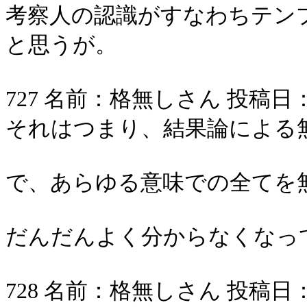
考察人の認識がすなわちテン
と思うが。
727 名前：格無しさん 投稿日：2006/
それはつまり、結果論による
で、あらゆる意味での全てを
だんだんよく分からなくなっ
728 名前：格無しさん 投稿日：2006/