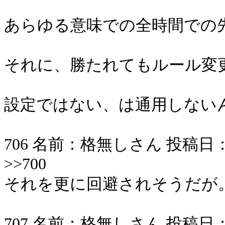
あらゆる意味での全時間での
それに、勝たれてもルール変
設定ではない、は通用しない
706 名前：格無しさん 投稿日：2006/
>>700
それを更に回避されそうだが
707 名前：格無しさん 投稿日：2006/