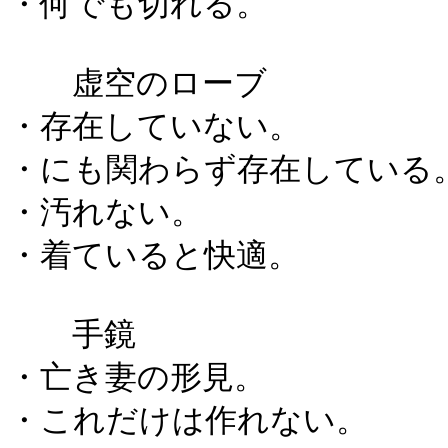
・何でも切れる。
虚空のローブ
・存在していない。
・にも関わらず存在している
・汚れない。
・着ていると快適。
手鏡
・亡き妻の形見。
・これだけは作れない。