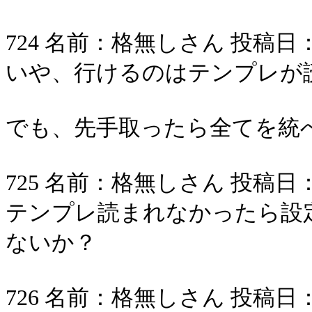
724 名前：格無しさん 投稿日：2006/
いや、行けるのはテンプレが
でも、先手取ったら全てを統
725 名前：格無しさん 投稿日：2006/
テンプレ読まれなかったら設
ないか？
726 名前：格無しさん 投稿日：2006/