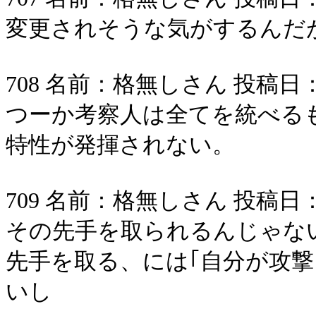
変更されそうな気がするんだ
708 名前：格無しさん 投稿日：2006/
つーか考察人は全てを統べる
特性が発揮されない。
709 名前：格無しさん 投稿日：2006/
その先手を取られるんじゃな
先手を取る、には｢自分が攻撃
いし