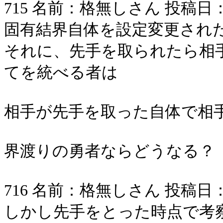
715 名前：格無しさん 投稿日：2006/
固有結界自体を設定変更され
それに、先手を取られたら相
てを統べる者は
相手が先手を取った自体で相
界渡りの勇者ならどうなる？
716 名前：格無しさん 投稿日：2006/
しかし先手をとった時点で考