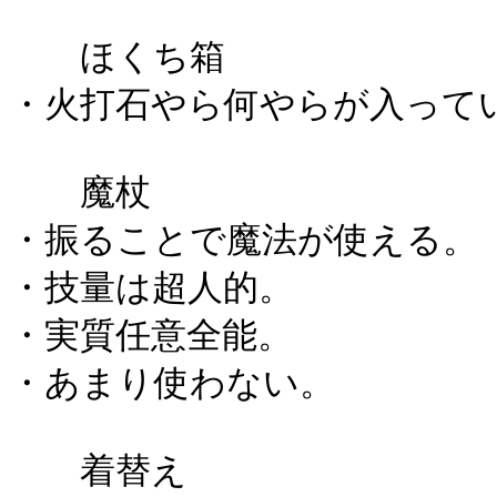
ほくち箱
・火打石やら何やらが入って
魔杖
・振ることで魔法が使える。
・技量は超人的。
・実質任意全能。
・あまり使わない。
着替え