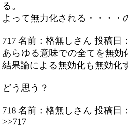
る。
よって無力化される・・・・
717 名前：格無しさん 投稿日：2006/
あらゆる意味での全てを無効
結果論による無効化も無効化
どう思う？
718 名前：格無しさん 投稿日：2006/
>>717