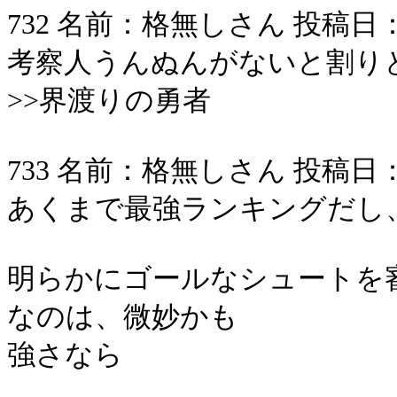
732 名前：格無しさん 投稿日：2006/
考察人うんぬんがないと割り
>>界渡りの勇者
733 名前：格無しさん 投稿日：2006/
あくまで最強ランキングだし
明らかにゴールなシュートを
なのは、微妙かも
強さなら