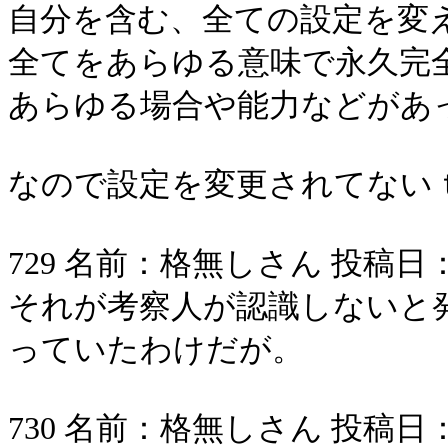
自分を含む、全ての設定を変
全てをあらゆる意味で永久完
あらゆる場合や能力などがあ
なので設定を変更されてない
729 名前：格無しさん 投稿日：2006/
それが考察人が認識しないと
っていたわけだが。
730 名前：格無しさん 投稿日：2006/