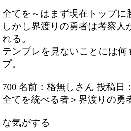
全てを～はまず現在トップに
しかし界渡りの勇者は考察人
れる。
テンプレを見ないことには何
プ。
700 名前：格無しさん 投稿日：2006/
全てを統べる者＞界渡りの勇
な気がする