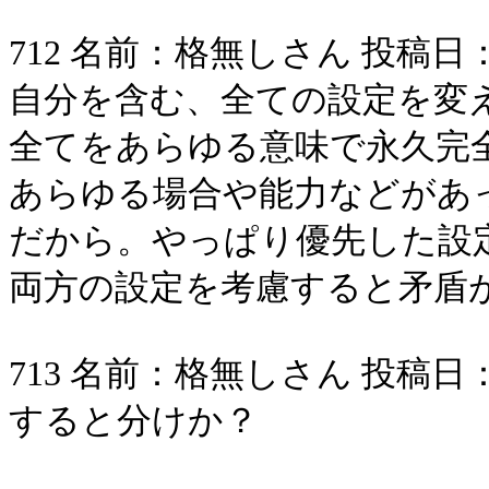
712 名前：格無しさん 投稿日：2006/
自分を含む、全ての設定を変
全てをあらゆる意味で永久完
あらゆる場合や能力などがあ
だから。やっぱり優先した設
両方の設定を考慮すると矛盾
713 名前：格無しさん 投稿日：2006/
すると分けか？