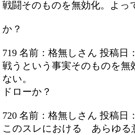
戦闘そのものを無効化。よっ
か？
719 名前：格無しさん 投稿日：2006/
戦うという事実そのものを無
ない。
ドローか？
720 名前：格無しさん 投稿日：2006/
このスレにおける あらゆる