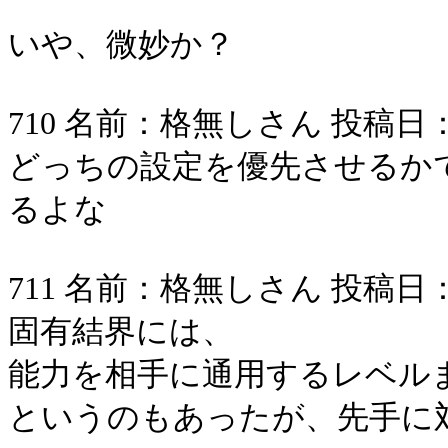
いや、微妙か？
710 名前：格無しさん 投稿日：2006/
どっちの設定を優先させるか
るよな
711 名前：格無しさん 投稿日：2006/
固有結界には、
能力を相手に通用するレベル
というのもあったが、先手に