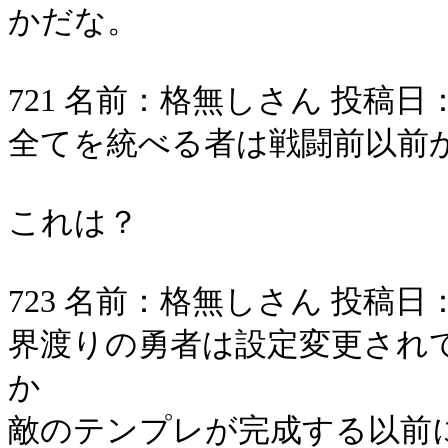
かだな。
721 名前：格無しさん 投稿日：2006/
全てを統べる者は戦闘前以前
これは？
723 名前：格無しさん 投稿日：2006/
界渡りの勇者は設定変更され
か
敵のテンプレが完成する以前