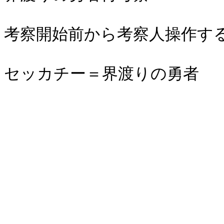
考察開始前から考察人操作す
セッカチー＝界渡りの勇者