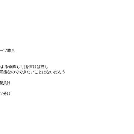
ーツ勝ち
よる修飾も可)を書けば勝ち
能なのでできないことはないだろう
能負け
ツ分け