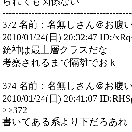
られても関係ない
----------------------------------------
372 名前：名無しさん＠お腹いっ
2010/01/24(日) 20:32:47 ID:/xRq
銃神は最上層クラスだな
考察されるまで隔離でおｋ
374 名前：名無しさん＠お腹いっ
2010/01/24(日) 20:41:07 ID:RH
>>372
書いてある系より下だろあれ