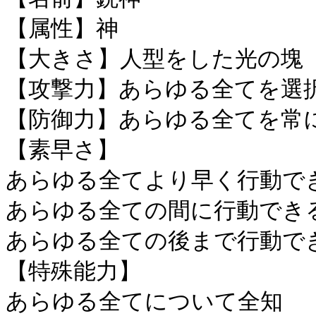
【属性】神
【大きさ】人型をした光の塊
【攻撃力】あらゆる全てを選
【防御力】あらゆる全てを常
【素早さ】
あらゆる全てより早く行動で
あらゆる全ての間に行動でき
あらゆる全ての後まで行動で
【特殊能力】
あらゆる全てについて全知