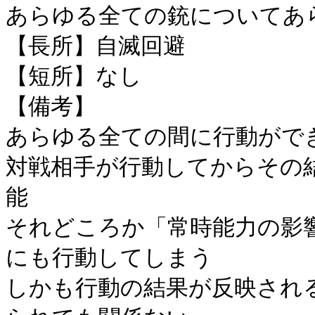
あらゆる全ての銃についてあ
【長所】自滅回避
【短所】なし
【備考】
あらゆる全ての間に行動がで
対戦相手が行動してからその
能
それどころか「常時能力の影
にも行動してしまう
しかも行動の結果が反映され