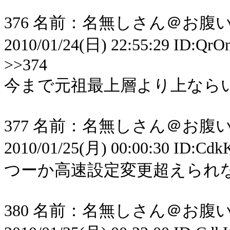
376 名前：名無しさん＠お腹いっ
2010/01/24(日) 22:55:29 ID:Qr
>>374
今まで元祖最上層より上なら
377 名前：名無しさん＠お腹いっ
2010/01/25(月) 00:00:30 ID:Cd
つーか高速設定変更超えられ
380 名前：名無しさん＠お腹いっ