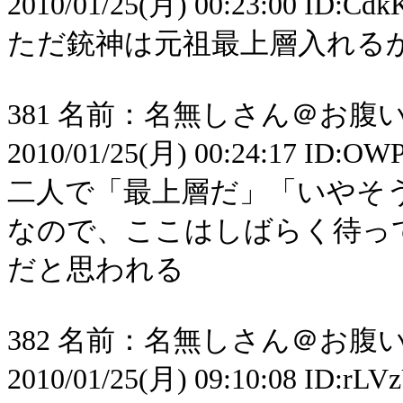
2010/01/25(月) 00:23:00 ID:Cd
ただ銃神は元祖最上層入れる
381 名前：名無しさん＠お腹いっ
2010/01/25(月) 00:24:17 ID:O
二人で「最上層だ」「いやそ
なので、ここはしばらく待っ
だと思われる
382 名前：名無しさん＠お腹いっ
2010/01/25(月) 09:10:08 ID:rL