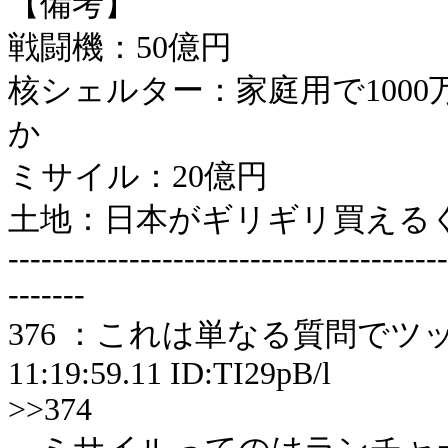
【備考】
戦闘機：50億円
核シェルター：家庭用で100
か
ミサイル：20億円
土地：日本がギリギリ買える
----------------------------------------
-------
376 ：これは単なる質問でツッコミ
11:19:59.11 ID:TI29pB/l
>>374