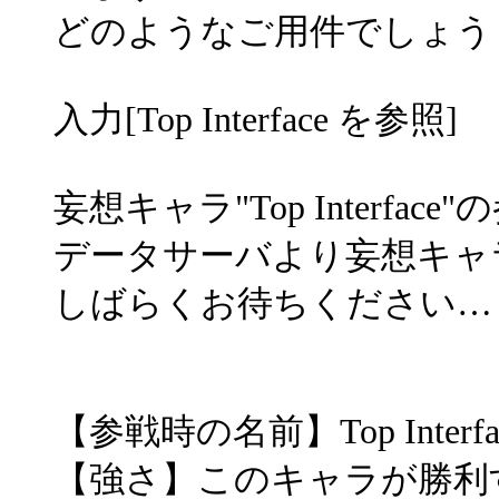
どのようなご用件でしょう
入力[Top Interface を参照]
妄想キャラ"Top Interfac
データサーバより妄想キャ
しばらくお待ちください…
【参戦時の名前】Top Interfa
【強さ】このキャラが勝利