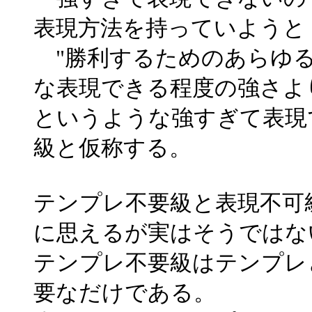
表現方法を持っていようと
"勝利するためのあらゆる
な表現できる程度の強さよ
というような強すぎて表現
級と仮称する。
テンプレ不要級と表現不可
に思えるが実はそうではな
テンプレ不要級はテンプレ
要なだけである。