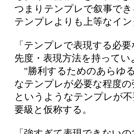
つまりテンプレで叙事でき
テンプレよりも上等なイン
「テンプレで表現する必要
先度・表現方法を持ってい
"勝利するためのあらゆる
なテンプレが必要な程度の
というようなテンプレが不
要級と仮称する。
「強すぎて表現できないの