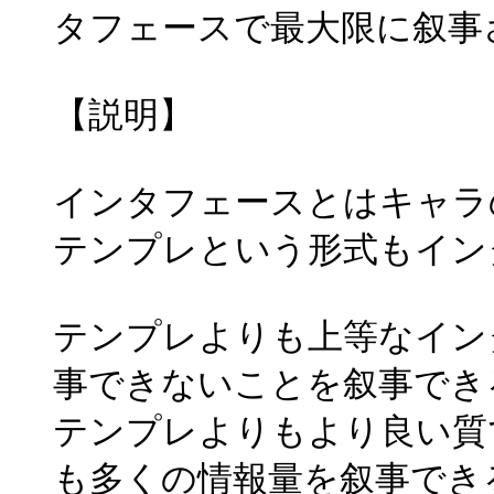
タフェースで最大限に叙事
【説明】
インタフェースとはキャラ
テンプレという形式もイン
テンプレよりも上等なイン
事できないことを叙事でき
テンプレよりもより良い質
も多くの情報量を叙事でき