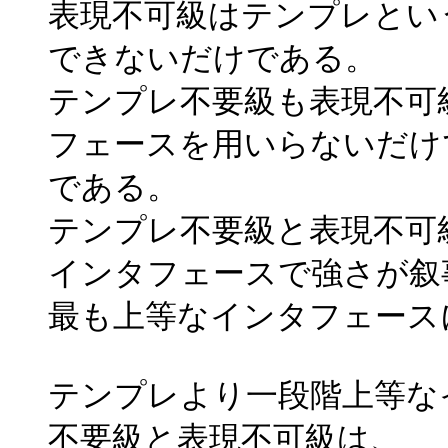
表現不可級はテンプレとい
できないだけである。
テンプレ不要級も表現不可
フェースを用いらないだけ
である。
テンプレ不要級と表現不可
インタフェースで強さが叙
最も上等なインタフェース
テンプレより一段階上等な
不要級と表現不可級は、