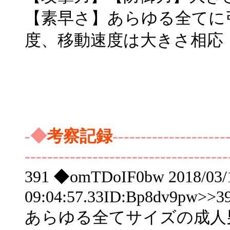
【素早さ】あらゆる全てに
度、移動速度は大きさ相応
-◆
考察記録
--------------------
------------------------------------
391 ◆omTDoIF0bw 2018/03/
09:04:57.33ID:Bp8dv9pw>>3
あらゆる全てサイズの成人