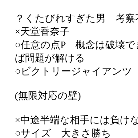
？くたびれすぎた男 考察
×天堂香奈子
○任意の点P 概念は破壊
ば問題が解ける
○ビクトリージャイアンツ
(無限対応の壁)
×中途半端な相手には負け
○サイズ 大きさ勝ち