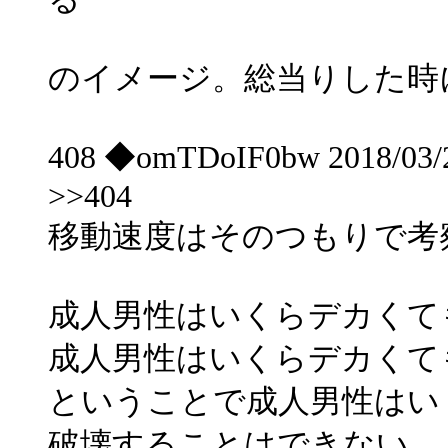
のイメージ。総当りした時
408 ◆omTDoIF0bw 2018/03/2
>>404
移動速度はそのつもりで考
成人男性はいくらデカくて
成人男性はいくらデカくて
ということで成人男性はい
破壊することはできない