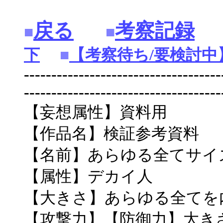
戻る
考察記録
■
■
下
■
【考察待ち/要検討中
------------------------------------
------------------------------------
【妄想属性】資料用
【作品名】検証参考資料
【名前】あらゆる全てサイ
【属性】デカイ人
【大きさ】あらゆる全てを
【攻撃力】【防御力】大き