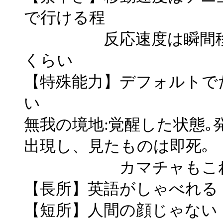
で行ける程
反応速度は瞬間移動を
くらい
【特殊能力】デフォルトで
い
無我の境地:覚醒した状態
出現し、見たものは即死｡
カマチャもこれに
【長所】英語がしゃべれる
【短所】人間の顔じゃない