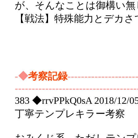
が、そんなことは御構い無
【戦法】特殊能力とデカさ
-◆
考察記録
--------------------
------------------------------------
383 ◆rrvPPkQ0sA 2018/12/0
丁寧テンプレキラー考察