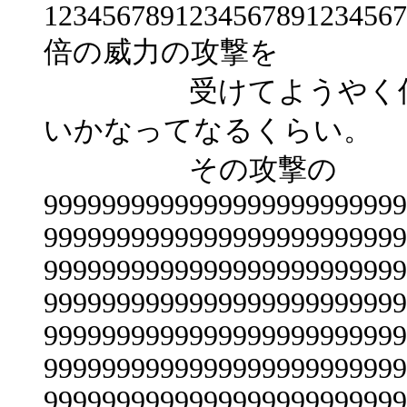
1234567891234567891234567
倍の威力の攻撃を
受けてようやく何か
いかなってなるくらい。
その攻撃の
9999999999999999999999999
9999999999999999999999999
9999999999999999999999999
9999999999999999999999999
9999999999999999999999999
9999999999999999999999999
9999999999999999999999999