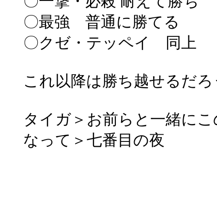
〇一撃・必殺 耐えて勝ち
〇最強 普通に勝てる
〇クゼ・テッペイ 同上
これ以降は勝ち越せるだろ
タイガ＞お前らと一緒にこ
なって＞七番目の夜