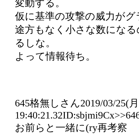
変動する。
仮に基準の攻撃の威力がグ
途方もなく小さな数になる
るしな。
よって情報待ち。
645格無しさん2019/03/25(月
19:40:21.32ID:sbjmi9Cx>>64
お前らと一緒に(ry再考察