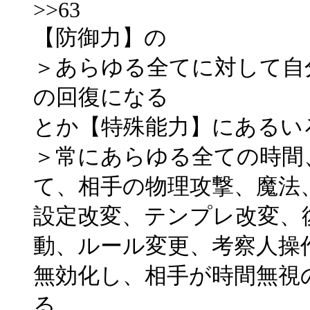
>>63
【防御力】の
＞あらゆる全てに対して自
の回復になる
とか【特殊能力】にあるい
＞常にあらゆる全ての時間
て、相手の物理攻撃、魔法
設定改変、テンプレ改変、
動、ルール変更、考察人操
無効化し、相手が時間無視
る。