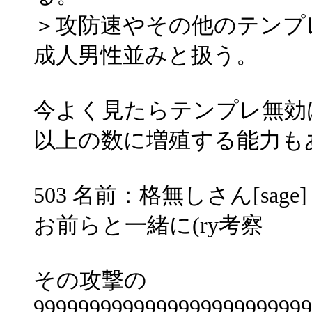
＞攻防速やその他のテンプ
成人男性並みと扱う。
今よく見たらテンプレ無効
以上の数に増殖する能力も
503 名前：格無しさん[sage] 投稿
お前らと一緒に(ry考察
その攻撃の
9999999999999999999999999