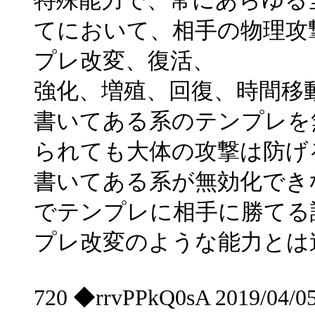
特殊能力で、常にあらゆる
てにおいて、相手の物理攻
プレ改変、復活、
強化、増殖、回復、時間移
書いてある系のテンプレを
られても大体の攻撃は防げ
書いてある系が無効化でき
でテンプレに相手に勝てる
プレ改変のような能力とは
720 ◆rrvPPkQ0sA 2019/04/0