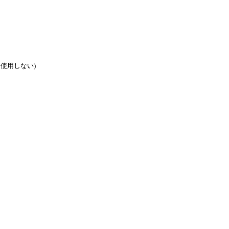
使用しない)