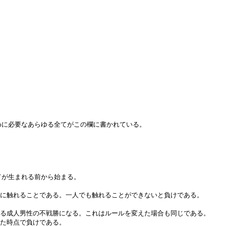
めに必要なあらゆる全てがこの欄に書かれている。
てが生まれる前から始まる。
員に触れることである。一人でも触れることができないと負けである。
する成人男性の不戦勝になる。これはルールを変えた場合も同じである。
った時点で負けである。