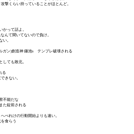
攻撃くらい持っていることがほとんど。
いかって話よ。
ち星勝負なんて聞いてないので負け。
ない。
ルガン)創造神 鎌池s テンプレ破壊される
としても敗北。
れる
収できない。
察不能だな
また錠前される
、へべれけの行動開始よりも速い。
北を食らう