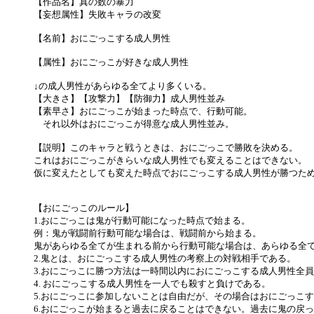
【作品名】真の数の暴力
【妄想属性】失敗キャラの改変
【名前】おにごっこする成人男性
【属性】おにごっこが好きな成人男性
↓の成人男性があらゆる全てより多くいる。
【大きさ】【攻撃力】【防御力】成人男性並み
【素早さ】おにごっこが始まった時点で、行動可能。
それ以外はおにごっこが得意な成人男性並み。
【説明】このキャラと戦うときは、おにごっこで勝敗を決める。
これはおにごっこがきらいな成人男性でも変えることはできない。
仮に変えたとしても変えた時点でおにごっこする成人男性が勝つた
【おにごっこのルール】
1.おにごっこは鬼が行動可能になった時点で始まる。
例：鬼が戦闘前行動可能な場合は、戦闘前から始まる。
鬼があらゆる全てが生まれる前から行動可能な場合は、あらゆる全
2.鬼とは、おにごっこする成人男性の考察上の対戦相手である。
3.おにごっこに勝つ方法は一時間以内におにごっこする成人男性全
4. おにごっこする成人男性を一人でも殺すと負けである。
5.おにごっこに参加しないことは自由だが、その場合はおにごっこ
6.おにごっこが始まると過去に戻ることはできない。過去に鬼の戻