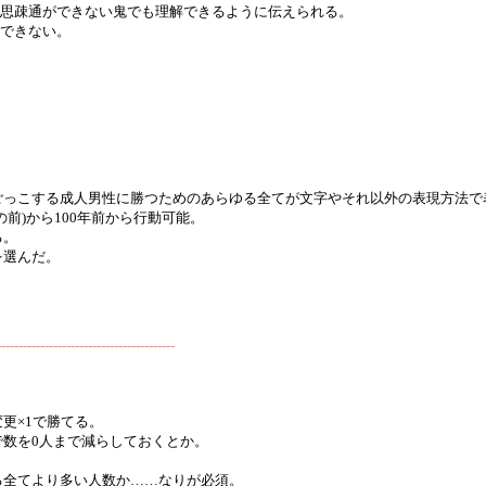
意思疎通ができない鬼でも理解できるように伝えられる。
はできない。
ごっこする成人男性に勝つためのあらゆる全てが文字やそれ以外の表現方法で
前)から100年前から行動可能。
る。
を選んだ。
-----------------------------------------
更×1で勝てる。
数を0人まで減らしておくとか。
全てより多い人数か……なりが必須。