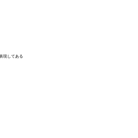
表現してある