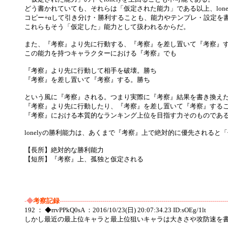
どう書かれていても、それらは「仮定された能力」である以上、lon
コピー+αして引き分け・勝利することも、能力やテンプレ・設定を
これらもそう「仮定した」能力として扱われるからだ。
また、『考察』より先に行動する、『考察』を差し置いて『考察』
この能力を持つキャラクターにおける『考察』でも
『考察』より先に行動して相手を破壊。勝ち
『考察』を差し置いて『考察』する。勝ち
という風に『考察』される。つまり実際に『考察』結果を書き換え
『考察』より先に行動したり、『考察』を差し置いて『考察』する
『考察』における本質的なランキング上位を目指す力そのものであ
lonelyの勝利能力は、あくまで『考察』上で絶対的に優先されると
【長所】絶対的な勝利能力
【短所】『考察』上、孤独と仮定される
-◆
考察記録
----------------------------------------------------------------------------------
192 ： ◆rrvPPkQ0sA ：2016/10/23(日) 20:07:34.23 ID:sOEg/1lt
しかし最近の最上位キャラと最上位狙いキャラは大きさや攻防速を