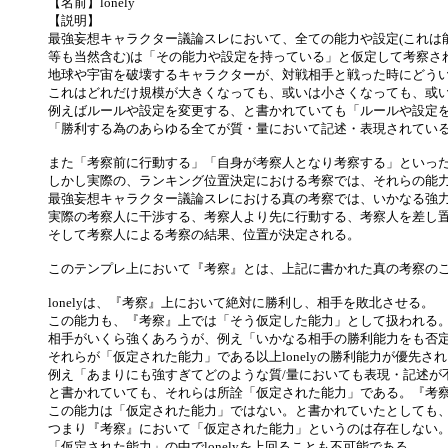
【名前】lonely
【説明】
最強妄想キャラクター議論スレにおいて、全ての能力や設定(これは
等も当然含む)は「その能力や設定を持っている」と仮定して考察さ
地球や宇宙を破壊するキャラクターが、対戦相手と戦った時にどう
これはどれだけ規模が大きくなっても、或いは小さくなっても、或
例えばルールや設定を変更する、と書かれていても「ルールや設定
「勝利する為のあらゆる全てが質・量において記述・表現されてい
また「考察前に行動する」「自身が考察人となり考察する」といっ
しかし実際の、ランキング位置決定における考察では、それらの能
最強妄想キャラクター議論スレにおける真の考察では、いかなる強
実際の考察人に干渉する、考察人より先に行動する、考察人を差し
そして考察人による考察の結果、位置が決定される。
このテンプレ上において『考察』とは、上記に書かれた真の考察の
lonelyは、『考察』上において絶対に勝利し、相手を敗北させる。
この能力も、『考察』上では「そう仮定した能力」として扱われる
相手がいくら強くあろうが、例え「いかなる相手の勝利能力をも否
それらが「仮定された能力」である以上lonelyの勝利能力が優先さ
例え「あまりにも強すぎてどのような質/量においても表現・記述が
と書かれていても、それらは所詮「仮定された能力」である。『考察』
この能力は「仮定された能力」ではない。と書かれていたとしても、
つまり『考察』において「仮定された能力」というのは存在しない。そ
「仮定された能力」の中でlonelyを上回ることも不可能である。