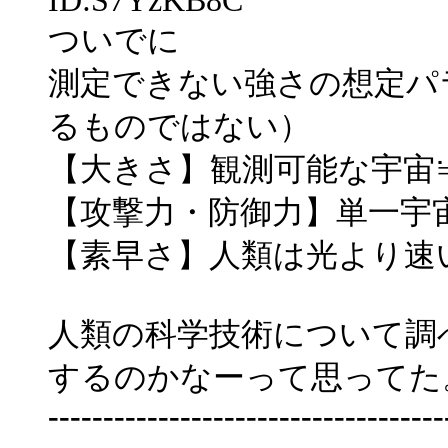
ID:S7YzKB8C
ついでに
測定できない強さの想定パ
るものではない）
【大きさ】観測可能な宇宙
【攻撃力・防御力】単一宇
【素早さ】人類は光より速
人類の科学技術について調
するのかなーって思ってた
------------------------------------