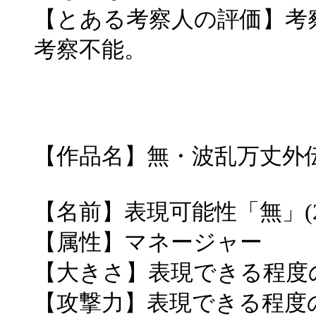
【とある考察人の評価】考
考察不能。
【作品名】無・波乱万丈外
【名前】表現可能性「無」(2
【属性】マネージャー
【大きさ】表現できる程度
【攻撃力】表現できる程度