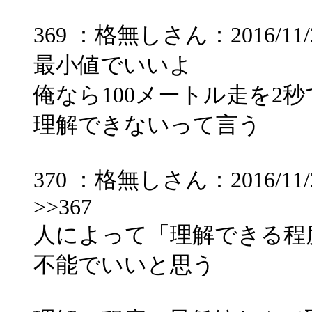
369 ：格無しさん：2016/11/22(
最小値でいいよ
俺なら100メートル走を2秒
理解できないって言う
370 ：格無しさん：2016/11/22(
>>367
人によって「理解できる程
不能でいいと思う