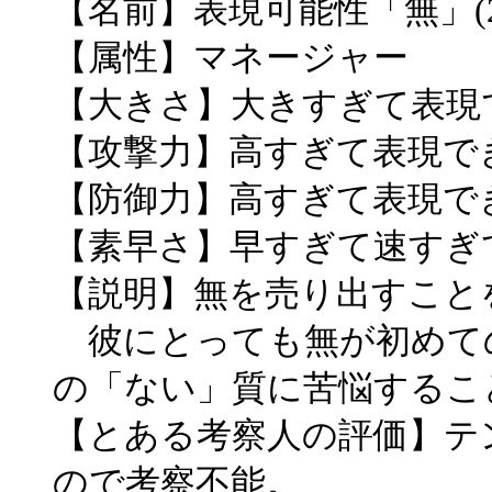
【名前】表現可能性「無」(2
【属性】マネージャー
【大きさ】大きすぎて表現
【攻撃力】高すぎて表現で
【防御力】高すぎて表現で
【素早さ】早すぎて速すぎ
【説明】無を売り出すこと
彼にとっても無が初めて
の「ない」質に苦悩するこ
【とある考察人の評価】テ
ので考察不能。