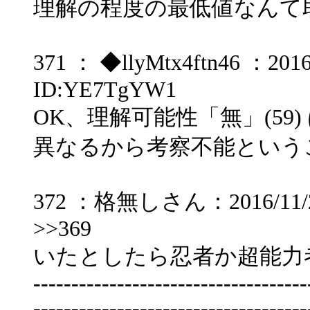
理解の程度の最低値なんて
371 ： ◆llyMtx4ftn46 ：2016/
ID:YE7TgYW1
OK、理解可能性「無」(59
異なるから考察不能という
372 ：格無しさん：2016/11/23(
>>369
いたとしたら忍者か超能力
------------------------------------
------------------------------------