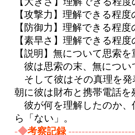
【大きさ】理解できる程度
【攻撃力】理解できる程度
【防御力】理解できる程度
【素早さ】理解できる程度
【説明】無について思索を
彼は思索の末、無につい
そして彼はその真理を発
朝に彼は財布と携帯電話を
彼が何を理解したのか、
ら「ない」。
-◆
考察記録
--------------------