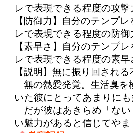
レで表現できる程度の攻撃
【防御力】自分のテンプレ
レで表現できる程度の防御
【素早さ】自分のテンプレ
レで表現できる程度の素早
【説明】無に振り回される
無の熱愛発覚。生活臭を
いた彼にとってあまりにも
だが彼はあきらめ「ない
い魅力があると信じてやま