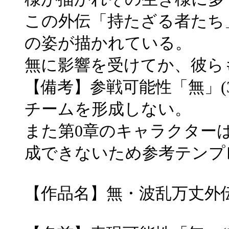
この外伝「持たざる者たち
の姿が描かれている。
無に影響を受けてか、彼ら
【備考】参戦可能性「無」(3
チームを形成しない。
また第0章のキャラクター
成できないため参考テンプ
【作品名】無・波乱万丈外