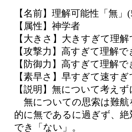
【名前】理解可能性「無」(5
【属性】神学者
【大きさ】大きすぎて理解
【攻撃力】高すぎて理解で
【防御力】高すぎて理解で
【素早さ】早すぎて速すぎ
【説明】無について考えず
無についての思索は難航
的に無であるに過ぎず、絶
でき「ない」。