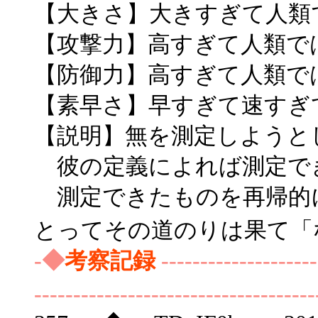
【大きさ】大きすぎて人類
【攻撃力】高すぎて人類で
【防御力】高すぎて人類で
【素早さ】早すぎて速すぎ
【説明】無を測定しようと
彼の定義によれば測定で
測定できたものを再帰的
とってその道のりは果て「
-◆
考察記録
--------------------
------------------------------------