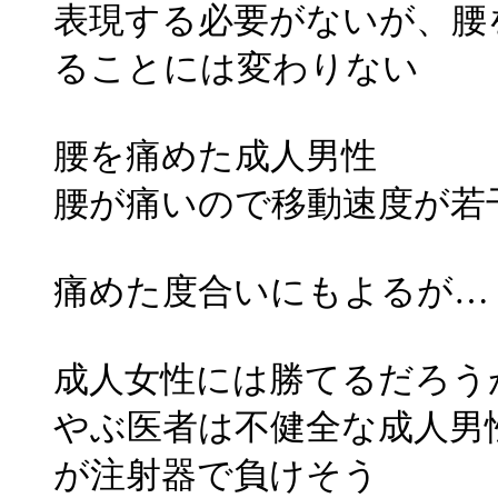
表現する必要がないが、腰
ることには変わりない
腰を痛めた成人男性
腰が痛いので移動速度が若
痛めた度合いにもよるが…
成人女性には勝てるだろう
やぶ医者は不健全な成人男
が注射器で負けそう