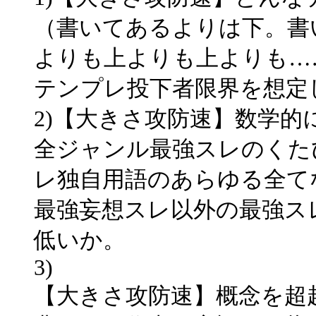
（書いてあるよりは下。書
よりも上よりも上よりも…
テンプレ投下者限界を想定
2)【大きさ攻防速】数学的
全ジャンル最強スレのくた
レ独自用語のあらゆる全て
最強妄想スレ以外の最強ス
低いか。
3)
【大きさ攻防速】概念を超