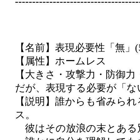
------------------------------------
【名前】表現必要性「無」(5
【属性】ホームレス
【大きさ・攻撃力・防御力
だが、表現する必要が「な
【説明】誰からも省みられ
ス。
彼はその放浪の末とある