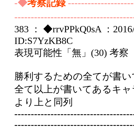
-◆
考察記録
--------------------
------------------------------------
383 ： ◆rrvPPkQ0sA ：2016/1
ID:S7YzKB8C
表現可能性「無」(30) 考察
勝利するための全てが書い
全て以上が書いてあるキャ
より上と同列
------------------------------------
------------------------------------