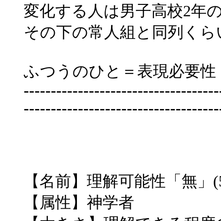
変化する人は男子高校2年
その下の常人組と同列くら
ふつうのひと＝表現必要性「無
------------------------------------
------------------------------------
【名前】理解可能性「無」(5
【属性】神学者