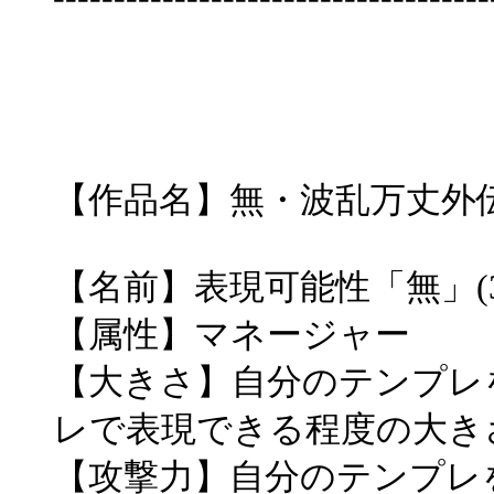
【作品名】無・波乱万丈外
【名前】表現可能性「無」(3
【属性】マネージャー
【大きさ】自分のテンプレ
レで表現できる程度の大き
【攻撃力】自分のテンプレ