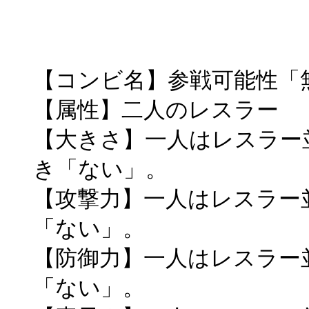
【コンビ名】参戦可能性「無」(
【属性】二人のレスラー
【大きさ】一人はレスラー
き「ない」。
【攻撃力】一人はレスラー
「ない」。
【防御力】一人はレスラー
「ない」。