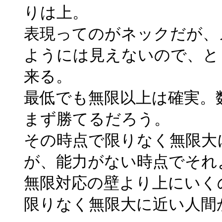
りは上。
表現ってのがネックだが、
ようには見えないので、と
来る。
最低でも無限以上は確実。
まず勝てるだろう。
その時点で限りなく無限大
が、能力がない時点でそれ
無限対応の壁より上にいく
限りなく無限大に近い人間