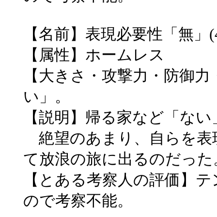
【名前】表現必要性「無」(4
【属性】ホームレス
【大きさ・攻撃力・防御力
い」。
【説明】帰る家など「ない
絶望のあまり、自らを表
て放浪の旅に出るのだった
【とある考察人の評価】テ
ので考察不能。