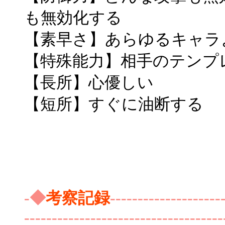
も無効化する
【素早さ】あらゆるキャラ
【特殊能力】相手のテン
【長所】心優しい
【短所】すぐに油断する
-◆
考察記録
--------------------
------------------------------------