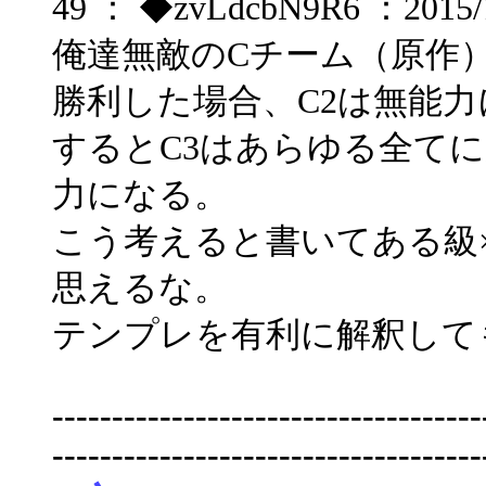
49 ： ◆zvLdcbN9R6 ：2015/1
俺達無敵のCチーム（原作
勝利した場合、C2は無能力
するとC3はあらゆる全てに
力になる。
こう考えると書いてある級
思えるな。
テンプレを有利に解釈して
------------------------------------
------------------------------------