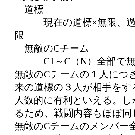
道標
現在の道標×無限、過去
限
無敵のCチーム
C1～C（N）全部で無
無敵のCチームの１人につ
来の道標の３人が相手をす
人数的に有利といえる。し
るため、戦闘内容もほぼ同
無敵のCチームのメンバー