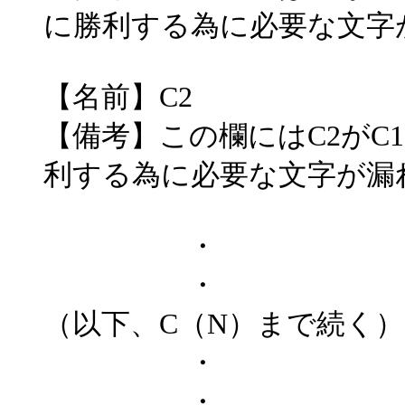
に勝利する為に必要な文字
【名前】C2
【備考】この欄にはC2がC
利する為に必要な文字が漏
・
・
（以下、C（N）まで続く）
・
・