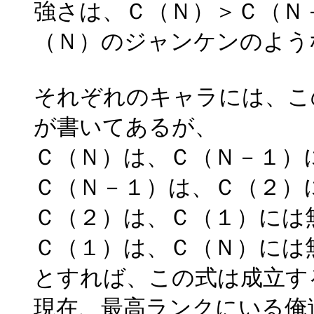
強さは、Ｃ（Ｎ）＞Ｃ（Ｎ
（Ｎ）のジャンケンのよう
それぞれのキャラには、こ
が書いてあるが、
Ｃ（Ｎ）は、Ｃ（Ｎ－１）
Ｃ（Ｎ－１）は、Ｃ（２）
Ｃ（２）は、Ｃ（１）には
Ｃ（１）は、Ｃ（Ｎ）には
とすれば、この式は成立す
現在、最高ランクにいる俺