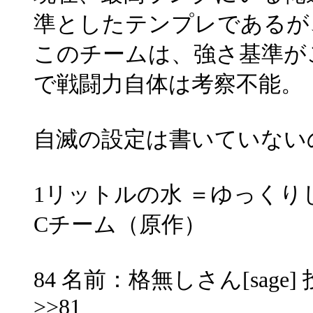
準としたテンプレであるが
このチームは、強さ基準が
で戦闘力自体は考察不能。
自滅の設定は書いていない
1リットルの水 ＝ゆっく
Cチーム（原作）
84 名前：格無しさん[sage] 投稿日
>>81