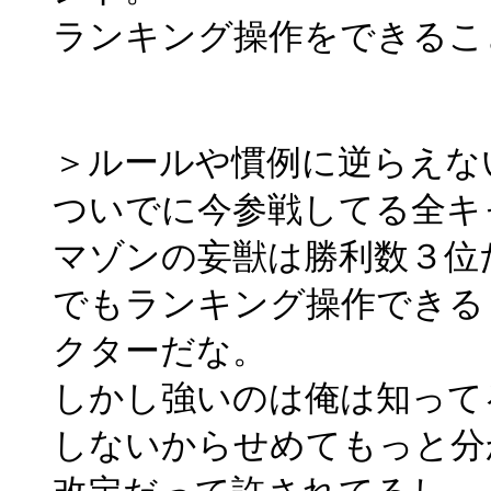
ランキング操作をできるこ
＞ルールや慣例に逆らえな
ついでに今参戦してる全キ
マゾンの妄獣は勝利数３位
でもランキング操作できる
クターだな。
しかし強いのは俺は知って
しないからせめてもっと分