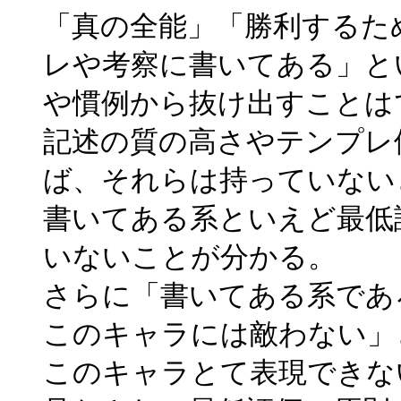
「真の全能」「勝利するた
レや考察に書いてある」と
や慣例から抜け出すことは
記述の質の高さやテンプレ
ば、それらは持っていない
書いてある系といえど最低
いないことが分かる。
さらに「書いてある系であ
このキャラには敵わない」
このキャラとて表現できな