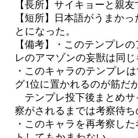
【長所】サイキョーと親友
【短所】日本語がうまかっ
とになった。
【備考】・このテンプレの
レのアマゾンの妄獣は同じ
・このキャラのテンプレは
グ1位に置かれるのが筋だ
テンプレ投下後まとめサ
察がされるまでは考察待ち
・このキャラを再考察した
トしてもかまわない。