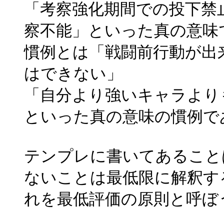
「考察強化期間での投下禁
察不能」といった真の意味
慣例とは「戦闘前行動が出
はできない」
「自分より強いキャラより
といった真の意味の慣例で
テンプレに書いてあること
ないことは最低限に解釈す
れを最低評価の原則と呼ぼ