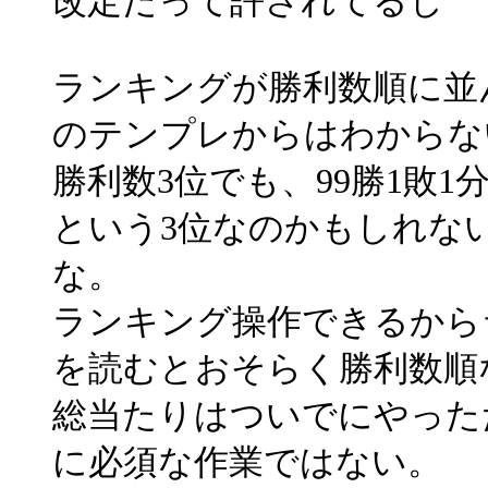
改定だって許されてるし
ランキングが勝利数順に並
のテンプレからはわからな
勝利数3位でも、99勝1敗1分
という3位なのかもしれな
な。
ランキング操作できるから
を読むとおそらく勝利数順
総当たりはついでにやった
に必須な作業ではない。