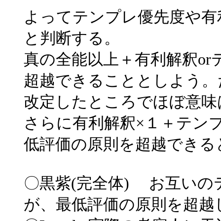
よってテンプレ優先度や有
と判断する。
真の全能以上＋有利解釈o
超越できることとしよう。
改定したところでほぼ意味
さらに有利解釈×１＋テン
低評価の原則を超越できる
〇黒紫(完全体) お互い
が、最低評価の原則を超越