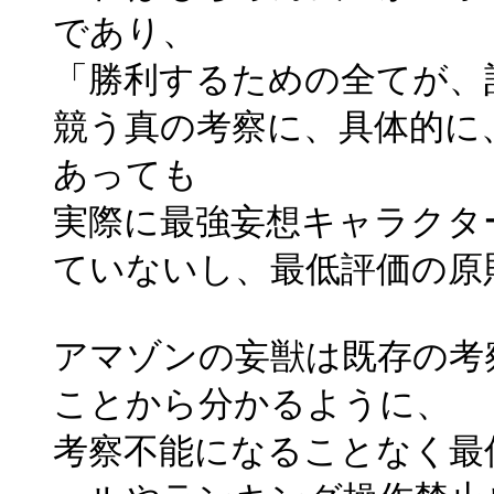
であり、
「勝利するための全てが、
競う真の考察に、具体的に
あっても
実際に最強妄想キャラクタ
ていないし、最低評価の原
アマゾンの妄獣は既存の考
ことから分かるように、
考察不能になることなく最