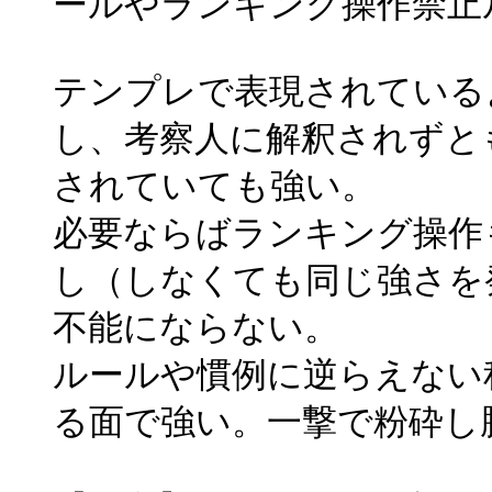
ールやランキング操作禁止
テンプレで表現されている
し、考察人に解釈されずと
されていても強い。
必要ならばランキング操作
し（しなくても同じ強さを
不能にならない。
ルールや慣例に逆らえない
る面で強い。一撃で粉砕し