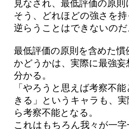
見なされ、最低評価の原則
そう、どれほどの強さを持
逆らうことはできないのだ
最低評価の原則を含めた慣
かどうかは、実際に最強妄
分かる。
「やろうと思えば考察不能
きる」というキャラも、実
ら考察不能となる。
これはもちろん我々が一字