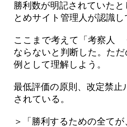
勝利数が明記されていたと
とめサイト管理人が認識し
ここまで考えて「考察人 ◆r
ならないと判断した。ただ
例として理解しよう。
最低評価の原則、改定禁止
されている。
＞「勝利するための全てが