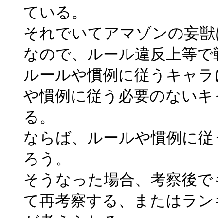
ている。
それでいてアマゾンの妄獣
なので、ルール違反上等で
ルールや慣例に従うキャラ
や慣例に従う必要のないキ
る。
ならば、ルールや慣例に従
ろう。
そうなった場合、考察後で
て再考察する、またはラン