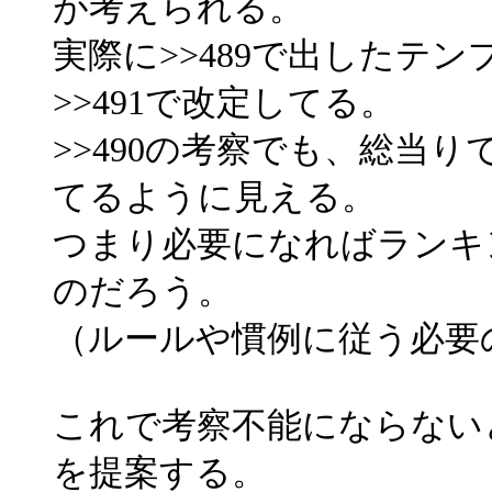
が考えられる。
実際に>>489で出したテ
>>491で改定してる。
>>490の考察でも、総当
てるように見える。
つまり必要になればランキ
のだろう。
（ルールや慣例に従う必要
これで考察不能にならない
を提案する。