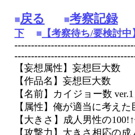
戻る
考察記録
■
■
下
■
【考察待ち/要検討中
------------------------------------
------------------------------------
【妄想属性】妄想巨大数
【作品名】妄想巨大数
【名前】カイジョー数 ver.1
【属性】俺が適当に考えた
【大きさ】成人男性の100!
【攻撃力】大きさ相応の成