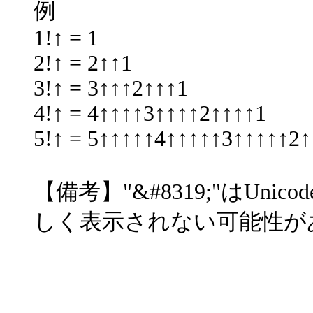
例
1!↑ = 1
2!↑ = 2↑↑1
3!↑ = 3↑↑↑2↑↑↑1
4!↑ = 4↑↑↑↑3↑↑↑↑2↑↑↑↑1
5!↑ = 5↑↑↑↑↑4↑↑↑↑↑3↑↑↑↑↑2
【備考】"&#8319;"はUn
しく表示されない可能性が