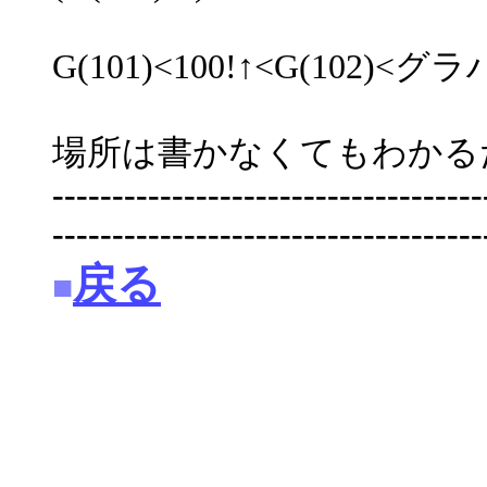
G(101)<100!↑<G(102)<
場所は書かなくてもわかる
------------------------------------
------------------------------------
戻る
■