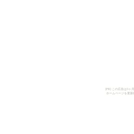
[PR] この広告は
ホームページを更新