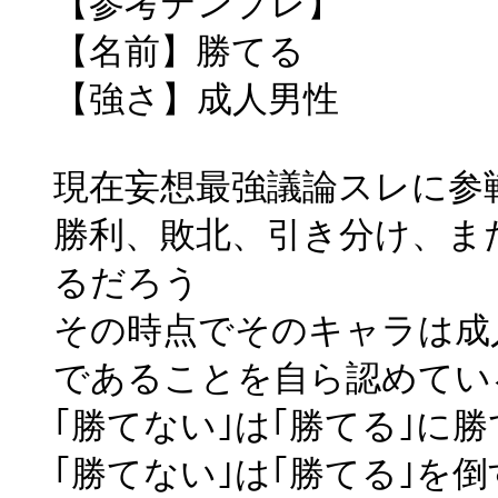
【参考テンプレ】
【名前】勝てる
【強さ】成人男性
現在妄想最強議論スレに参
勝利、敗北、引き分け、ま
るだろう
その時点でそのキャラは成
であることを自ら認めてい
｢勝てない｣は｢勝てる｣に
｢勝てない｣は｢勝てる｣を