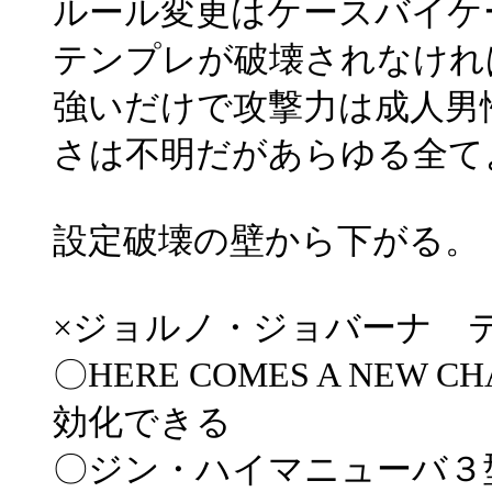
ルール変更はケースバイケ
テンプレが破壊されなけれ
強いだけで攻撃力は成人男
さは不明だがあらゆる全て
設定破壊の壁から下がる。
×ジョルノ・ジョバーナ 
〇HERE COMES A NEW
効化できる
〇ジン・ハイマニューバ３