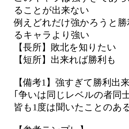
ることが出来ない
例えどれだけ強かろうと勝
るキャラより強い
【長所】敗北を知りたい
【短所】出来れば勝利も
【備考1】強すぎて勝利出
｢争いは同じレベルの者同
皆も1度は聞いたことのあ