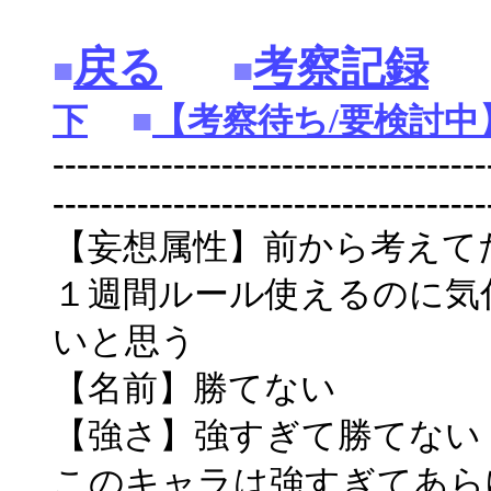
戻る
考察記録
■
■
下
■
【考察待ち/要検討中
------------------------------------
------------------------------------
【妄想属性】前から考えて
１週間ルール使えるのに気
いと思う
【名前】勝てない
【強さ】強すぎて勝てない
このキャラは強すぎてあら