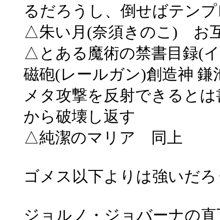
るだろうし、倒せばテンプ
△朱い月(奈須きのこ) 
△とある魔術の禁書目録(
磁砲(レールガン)創造神 
メタ攻撃を反射できるとは
から破壊し返す
△純潔のマリア 同上
ゴメス以下よりは強いだろ
ジョルノ・ジョバーナの直