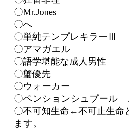
〇Mr.Jones
〇へ
〇単純テンプレキラーⅢ
〇アマガエル
〇語学堪能な成人男性
〇蟹優先
〇ウォーカー
〇ペンションシュプール 
〇不可知生命←不可止生命
ます。