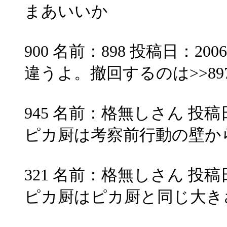
まあいいか
900 名前：898 投稿日：2006/10
違うよ。撤回するのは>>897
945 名前：格無しさん 投稿日：200
ピカ厨は考察前行動の壁か
321 名前：格無しさん 投稿日：200
ピカ厨はピカ厨と同じ大き