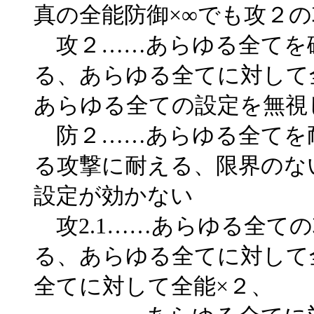
真の全能防御×∞でも攻２
攻２……あらゆる全てを
る、あらゆる全てに対して
あらゆる全ての設定を無視
防２……あらゆる全てを
る攻撃に耐える、限界のな
設定が効かない
攻2.1……あらゆる全て
る、あらゆる全てに対して
全てに対して全能×２、