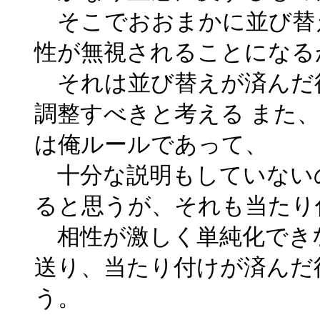
そこでおおまかに並び替
性が無視されることになる
それは並び替えが済んだ
調整すべきと考える また
は俺ルールであって、
十分な説明もしていない
ると思うが、それも当たり
相性が激しく単純化でき
送り、当たり付けが済んだ
う。