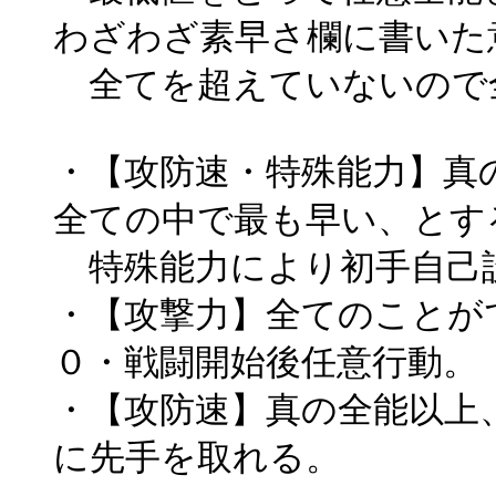
わざわざ素早さ欄に書いた
全てを超えていないので
・【攻防速・特殊能力】真の
全ての中で最も早い、とす
特殊能力により初手自己
・【攻撃力】全てのことがで
０・戦闘開始後任意行動。
・【攻防速】真の全能以上、と
に先手を取れる。