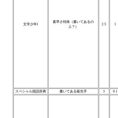
素早さ特殊（書いてあるの
文学少年I
2.5
1
上？）
スペシャル国語辞典
書いてある級先手
3
0.1