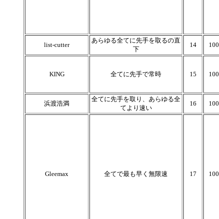
あらゆる全てに先手を取るの直
list-cutter
14
100
下
KING
全てに先手で常時
15
100
全てに先手を取り、あらゆる全
浜渡浩満
16
100
てより速い
Gleemax
全てで最も早く無限速
17
100