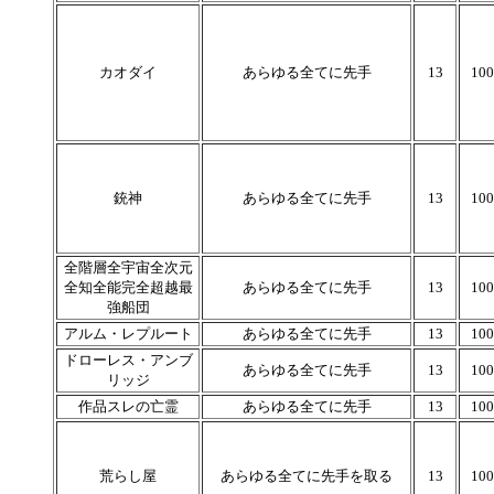
カオダイ
あらゆる全てに先手
13
100
銃神
あらゆる全てに先手
13
100
全階層全宇宙全次元
全知全能完全超越最
あらゆる全てに先手
13
100
強船団
アルム・レプルート
あらゆる全てに先手
13
100
ドローレス・アンブ
あらゆる全てに先手
13
100
リッジ
作品スレの亡霊
あらゆる全てに先手
13
100
荒らし屋
あらゆる全てに先手を取る
13
100