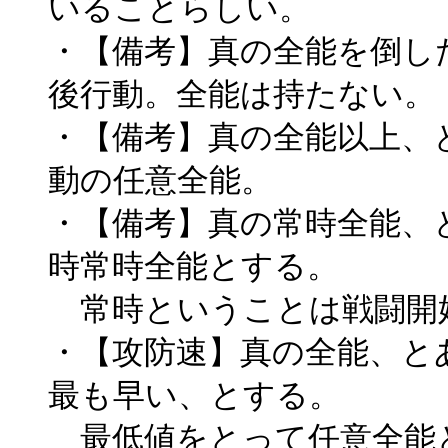
いることらしい。
・【備考】真の全能を倒した
後行動。全能は持たない。
・【備考】真の全能以上、と
動の任意全能。
・【備考】真の常時全能、
時常時全能とする。
常時ということは戦闘開
・【攻防速】真の全能、と
最も早い、とする。
最低値をとって任意全能